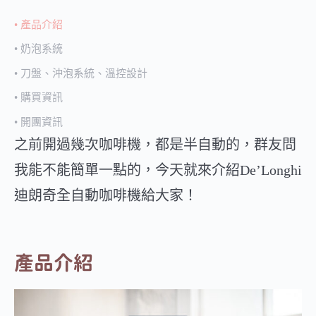
產品介紹
奶泡系統
刀盤、沖泡系統、溫控設計
購買資訊
開團資訊
之前開過幾次咖啡機，都是半自動的，群友問
我能不能簡單一點的，今天就來介紹De’Longhi
迪朗奇全自動咖啡機給大家！
產品介紹