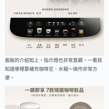
面板的介紹如上，指示燈也非常直觀，一看就
知道哪裡要補充咖啡豆、水箱～操作非常方
便。