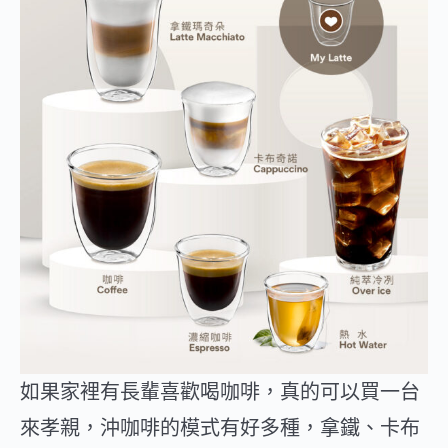
如果家裡有長輩喜歡喝咖啡，真的可以買一台
來孝親，沖咖啡的模式有好多種，拿鐵、卡布