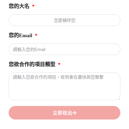
您的大名
您的Email
您欲合作的項目類型
立即送出