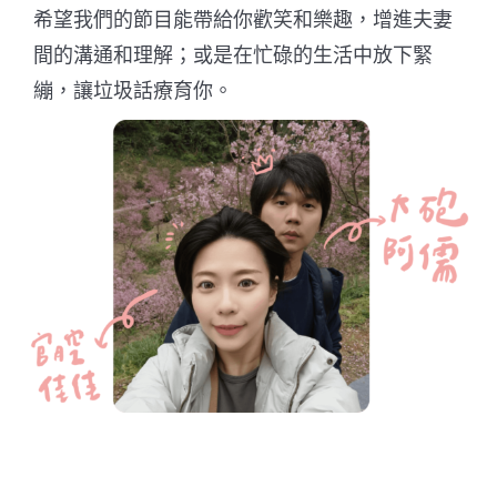
希望我們的節目能帶給你歡笑和樂趣，增進夫妻
間的溝通和理解；或是在忙碌的生活中放下緊
繃，讓垃圾話療育你。