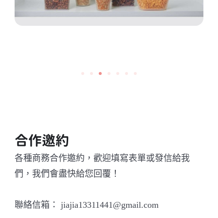
合作邀約
各種商務合作邀約，歡迎填寫表單或發信給我
們，我們會盡快給您回覆！
聯絡信箱： jiajia13311441@gmail.com