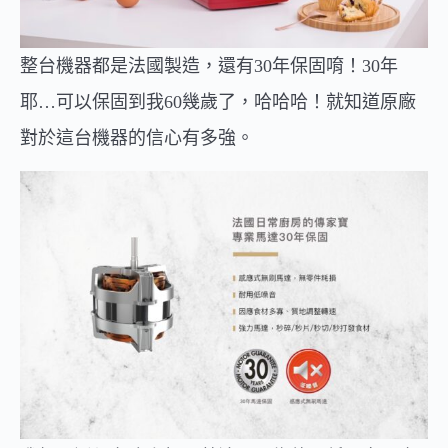
整台機器都是法國製造，還有30年保固唷！30年
耶…可以保固到我60幾歲了，哈哈哈！就知道原廠
對於這台機器的信心有多強。