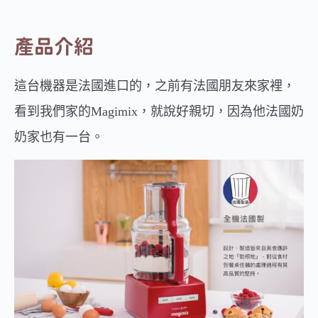
產品介紹
這台機器是法國進口的，之前有法國朋友來家裡，
看到我們家的Magimix，就說好親切，因為他法國奶
奶家也有一台。