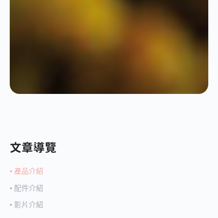
文章導覽
產品介紹
配件介紹
影片介紹