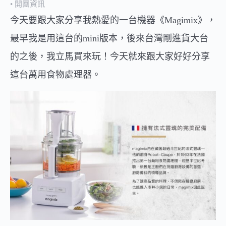
開團資訊
今天要跟大家分享我熱愛的一台機器《Magimix》，
最早我是用這台的mini版本，後來台灣剛進貨大台
的之後，我立馬買來玩！今天就來跟大家好好分享
這台萬用食物處理器。